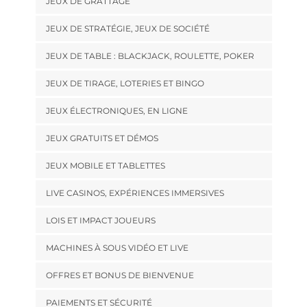
JEUX DE GRATTAGE
JEUX DE STRATÉGIE, JEUX DE SOCIÉTÉ
JEUX DE TABLE : BLACKJACK, ROULETTE, POKER
JEUX DE TIRAGE, LOTERIES ET BINGO
JEUX ÉLECTRONIQUES, EN LIGNE
JEUX GRATUITS ET DÉMOS
JEUX MOBILE ET TABLETTES
LIVE CASINOS, EXPÉRIENCES IMMERSIVES
LOIS ET IMPACT JOUEURS
MACHINES À SOUS VIDÉO ET LIVE
OFFRES ET BONUS DE BIENVENUE
PAIEMENTS ET SÉCURITÉ