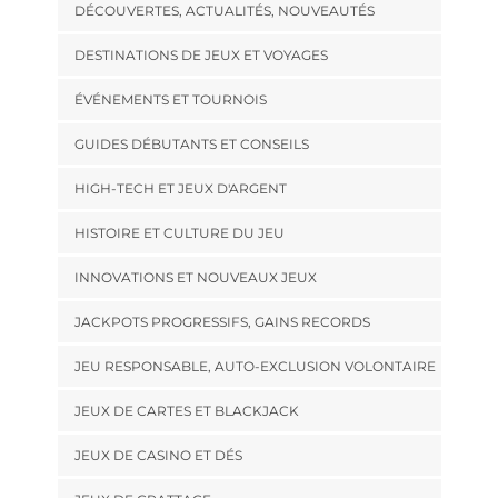
DÉCOUVERTES, ACTUALITÉS, NOUVEAUTÉS
DESTINATIONS DE JEUX ET VOYAGES
ÉVÉNEMENTS ET TOURNOIS
GUIDES DÉBUTANTS ET CONSEILS
HIGH-TECH ET JEUX D'ARGENT
HISTOIRE ET CULTURE DU JEU
INNOVATIONS ET NOUVEAUX JEUX
JACKPOTS PROGRESSIFS, GAINS RECORDS
JEU RESPONSABLE, AUTO-EXCLUSION VOLONTAIRE
JEUX DE CARTES ET BLACKJACK
JEUX DE CASINO ET DÉS