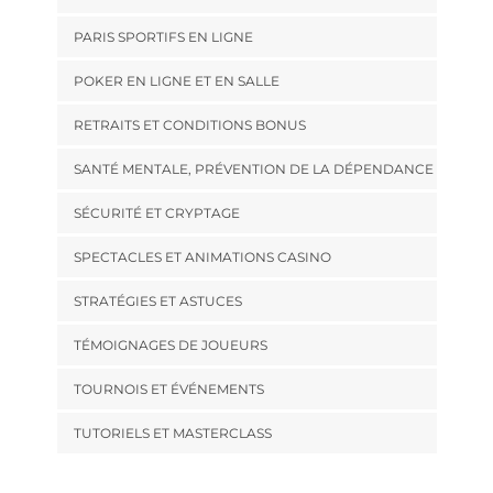
PARIS SPORTIFS EN LIGNE
POKER EN LIGNE ET EN SALLE
RETRAITS ET CONDITIONS BONUS
SANTÉ MENTALE, PRÉVENTION DE LA DÉPENDANCE
SÉCURITÉ ET CRYPTAGE
SPECTACLES ET ANIMATIONS CASINO
STRATÉGIES ET ASTUCES
TÉMOIGNAGES DE JOUEURS
TOURNOIS ET ÉVÉNEMENTS
TUTORIELS ET MASTERCLASS