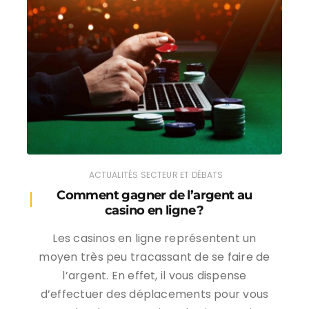
ACTUALITÉS SECTEUR ET DÉBATS
Comment gagner de l’argent au
casino en ligne ?
Les casinos en ligne représentent un
moyen très peu tracassant de se faire de
l’argent. En effet, il vous dispense
d’effectuer des déplacements pour vous