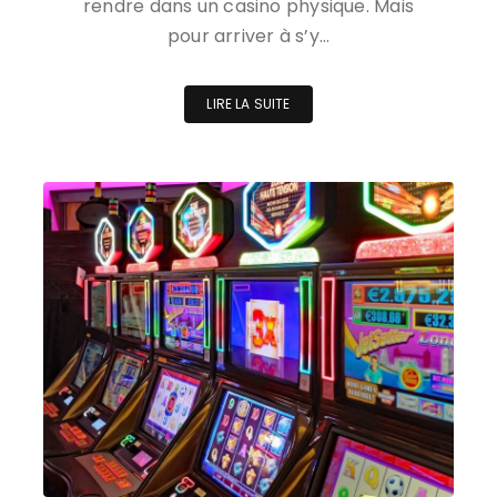
rendre dans un casino physique. Mais
pour arriver à s’y…
LIRE LA SUITE