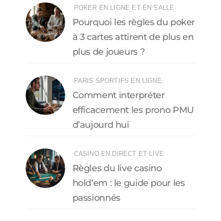
POKER EN LIGNE ET EN SALLE
Pourquoi les règles du poker
à 3 cartes attirent de plus en
plus de joueurs ?
PARIS SPORTIFS EN LIGNE
Comment interpréter
efficacement les prono PMU
d’aujourd hui
CASINO EN DIRECT ET LIVE
Règles du live casino
hold’em : le guide pour les
passionnés