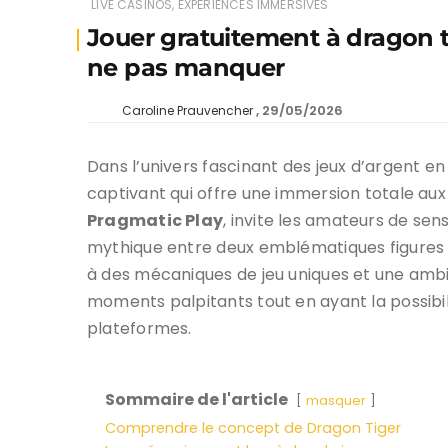
LIVE CASINOS, EXPÉRIENCES IMMERSIVES
Jouer gratuitement à dragon t
ne pas manquer
29/05/2026
Caroline Prauvencher
Dans l’univers fascinant des jeux d’argent en 
captivant qui offre une immersion totale aux
Pragmatic Play
, invite les amateurs de sens
mythique entre deux emblématiques figures de 
à des mécaniques de jeu uniques et une ambi
moments palpitants tout en ayant la possibi
plateformes.
Sommaire de l'article
masquer
Comprendre le concept de Dragon Tiger