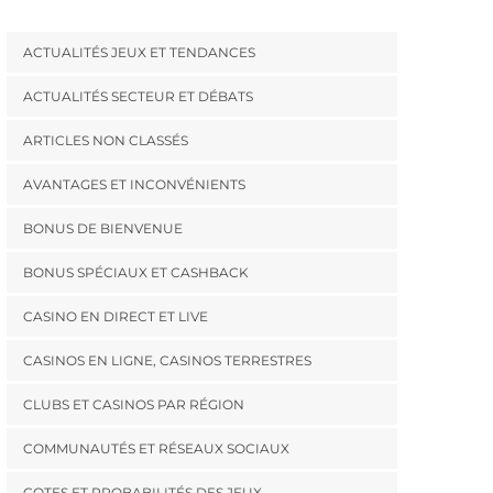
ACTUALITÉS JEUX ET TENDANCES
ACTUALITÉS SECTEUR ET DÉBATS
ARTICLES NON CLASSÉS
AVANTAGES ET INCONVÉNIENTS
BONUS DE BIENVENUE
BONUS SPÉCIAUX ET CASHBACK
CASINO EN DIRECT ET LIVE
CASINOS EN LIGNE, CASINOS TERRESTRES
CLUBS ET CASINOS PAR RÉGION
COMMUNAUTÉS ET RÉSEAUX SOCIAUX
COTES ET PROBABILITÉS DES JEUX