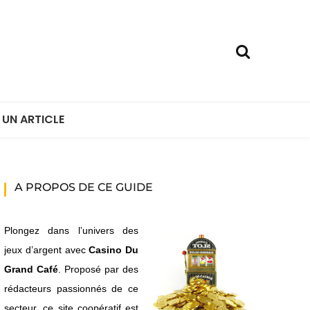
 UN ARTICLE
A PROPOS DE CE GUIDE
Plongez dans l’univers des
jeux d’argent avec
Casino Du
Grand Café
. Proposé par des
rédacteurs passionnés de ce
secteur, ce site coopératif est