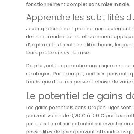
fonctionnement complet sans mise initiale.
Apprendre les subtilités d
Jouer gratuitement permet non seulement de
de comprendre quand et comment applique
d’explorer les fonctionnalités bonus, les jo
leurs préférences de mise.
De plus, cette approche sans risque encoura
stratégies. Par exemple, certains peuvent op
tandis que d’autres peuvent choisir de varier
Le potentiel de gains 
Les gains potentiels dans Dragon Tiger sont u
peuvent varier de 0,20 € à 100 € par tour, of
parieurs. Le retour potentiel sur investisse
possibilités de gains pouvant atteindre jusqu’à