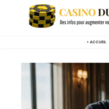
Casino Du Grand
Des infos pour augmenter vos gains
> ACCUEIL