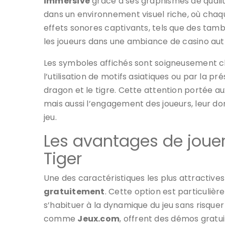
immersive
grâce à ses graphismes de qualit
dans un environnement visuel riche, où chaque
effets sonores captivants, tels que des tamb
les joueurs dans une ambiance de casino aut
Les symboles affichés sont soigneusement cho
l’utilisation de motifs asiatiques ou par la 
dragon et le tigre. Cette attention portée au
mais aussi l’engagement des joueurs, leur don
jeu.
Les avantages de joue
Tiger
Une des caractéristiques les plus attractives
gratuitement
. Cette option est particuliè
s’habituer à la dynamique du jeu sans risquer
comme
Jeux.com
, offrent des démos gratu