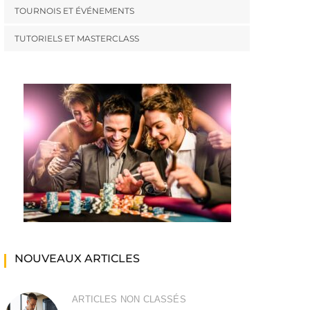
TOURNOIS ET ÉVÉNEMENTS
TUTORIELS ET MASTERCLASS
NOUVEAUX ARTICLES
ARTICLES NON CLASSÉS