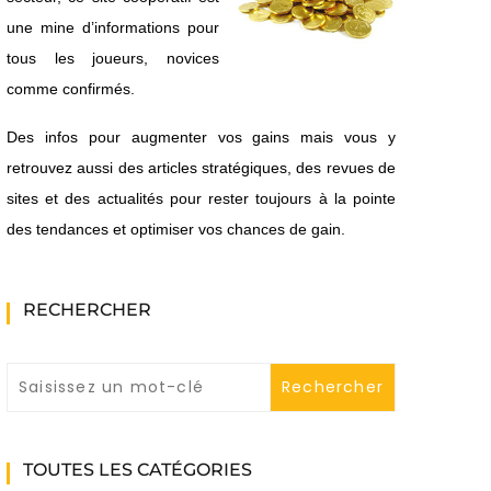
une mine d’informations pour
tous les joueurs, novices
comme confirmés.
Des infos pour augmenter vos gains mais vous y
retrouvez aussi des articles stratégiques, des revues de
sites et des actualités pour rester toujours à la pointe
des tendances et optimiser vos chances de gain.
RECHERCHER
TOUTES LES CATÉGORIES