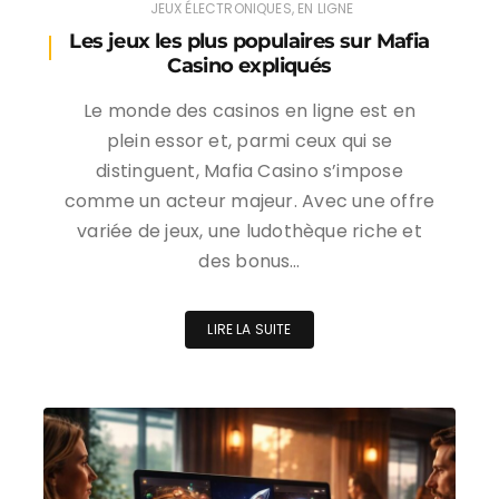
JEUX ÉLECTRONIQUES, EN LIGNE
Les jeux les plus populaires sur Mafia
Casino expliqués
Le monde des casinos en ligne est en
plein essor et, parmi ceux qui se
distinguent, Mafia Casino s’impose
comme un acteur majeur. Avec une offre
variée de jeux, une ludothèque riche et
des bonus…
LIRE LA SUITE