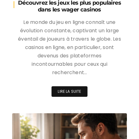
Découvrez les jeux les plus populaires
dans les wager casinos
Le monde du jeu en ligne connaît une
évolution constante, captivant un large
éventail de joueurs à travers le globe. Les
casinos en ligne, en particulier, sont
devenus des plateformes
incontournables pour ceux qui
recherchent…
LIRE LA SUITE