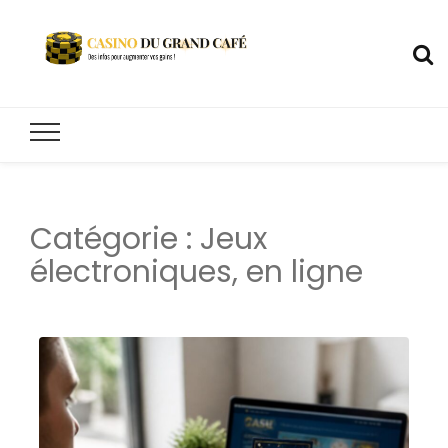
Casino Du Grand
Des infos pour augmenter vos gains
Café
Catégorie :
Jeux
électroniques, en ligne