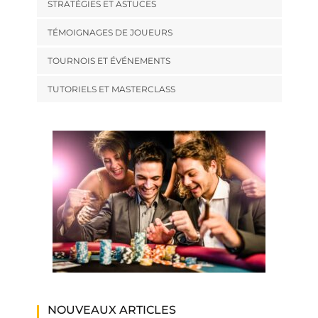
STRATÉGIES ET ASTUCES
TÉMOIGNAGES DE JOUEURS
TOURNOIS ET ÉVÉNEMENTS
TUTORIELS ET MASTERCLASS
NOUVEAUX ARTICLES