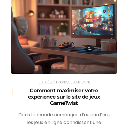
JEUX ÉLECTRONIQUES, EN LIGNE
Comment maximiser votre
expérience sur le site de jeux
GameTwist
Dans le monde numérique d’aujourd’hui,
les jeux en ligne connaissent une