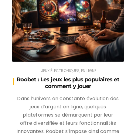
JEUX ÉLECTRONIQUES, EN LIGNE
Roobet : Les jeux les plus populaires et
comment y jouer
Dans l’univers en constante évolution des
jeux d’argent en ligne, quelques
plateformes se démarquent par leur
offre diversifiée et leurs fonctionnalités
innovantes. Roobet s’impose ainsi comme