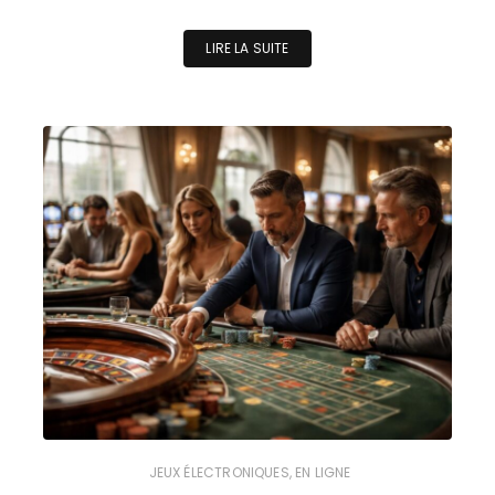
LIRE LA SUITE
JEUX ÉLECTRONIQUES, EN LIGNE