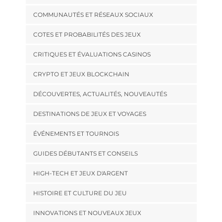
COMMUNAUTÉS ET RÉSEAUX SOCIAUX
COTES ET PROBABILITÉS DES JEUX
CRITIQUES ET ÉVALUATIONS CASINOS
CRYPTO ET JEUX BLOCKCHAIN
DÉCOUVERTES, ACTUALITÉS, NOUVEAUTÉS
DESTINATIONS DE JEUX ET VOYAGES
ÉVÉNEMENTS ET TOURNOIS
GUIDES DÉBUTANTS ET CONSEILS
HIGH-TECH ET JEUX D'ARGENT
HISTOIRE ET CULTURE DU JEU
INNOVATIONS ET NOUVEAUX JEUX