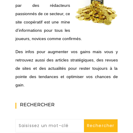
par des rédacteurs
passionnés de ce secteur, ce
site coopératif est une mine
d’informations pour tous les
joueurs, novices comme confirmés.
Des infos pour augmenter vos gains mais vous y
retrouvez aussi des articles stratégiques, des revues
de sites et des actualités pour rester toujours à la
pointe des tendances et optimiser vos chances de
gain.
RECHERCHER