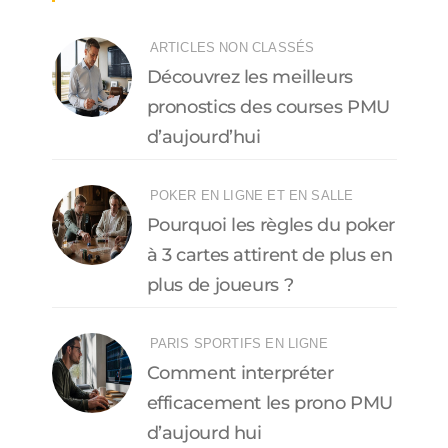
ARTICLES NON CLASSÉS
Découvrez les meilleurs
pronostics des courses PMU
d’aujourd’hui
POKER EN LIGNE ET EN SALLE
Pourquoi les règles du poker
à 3 cartes attirent de plus en
plus de joueurs ?
PARIS SPORTIFS EN LIGNE
Comment interpréter
efficacement les prono PMU
d’aujourd hui