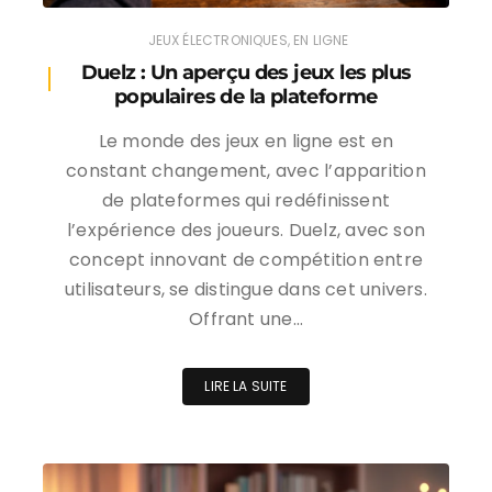
JEUX ÉLECTRONIQUES, EN LIGNE
Duelz : Un aperçu des jeux les plus
populaires de la plateforme
Le monde des jeux en ligne est en
constant changement, avec l’apparition
de plateformes qui redéfinissent
l’expérience des joueurs. Duelz, avec son
concept innovant de compétition entre
utilisateurs, se distingue dans cet univers.
Offrant une…
LIRE LA SUITE