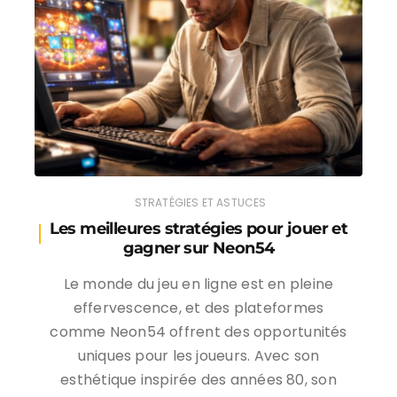
STRATÉGIES ET ASTUCES
Les meilleures stratégies pour jouer et
gagner sur Neon54
Le monde du jeu en ligne est en pleine
effervescence, et des plateformes
comme Neon54 offrent des opportunités
uniques pour les joueurs. Avec son
esthétique inspirée des années 80, son