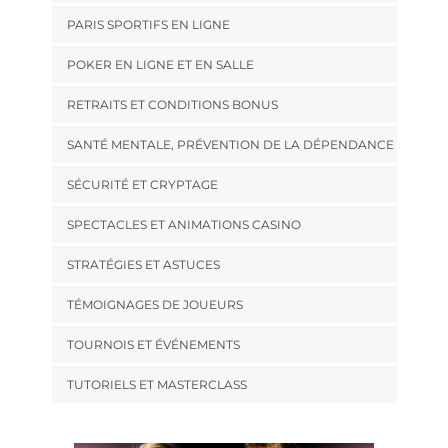
PARIS SPORTIFS EN LIGNE
POKER EN LIGNE ET EN SALLE
RETRAITS ET CONDITIONS BONUS
SANTÉ MENTALE, PRÉVENTION DE LA DÉPENDANCE
SÉCURITÉ ET CRYPTAGE
SPECTACLES ET ANIMATIONS CASINO
STRATÉGIES ET ASTUCES
TÉMOIGNAGES DE JOUEURS
TOURNOIS ET ÉVÉNEMENTS
TUTORIELS ET MASTERCLASS