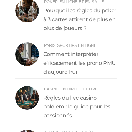
POKER EN LIGNE ET EN SALLE
Pourquoi les règles du poker
à 3 cartes attirent de plus en
plus de joueurs ?
PARIS SPORTIFS EN LIGNE
Comment interpréter
efficacement les prono PMU
d’aujourd hui
CASINO EN DIRECT ET LIVE
Règles du live casino
hold’em : le guide pour les
passionnés