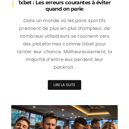
1xbet : Les erreurs courantes à éviter
quand on parie
Dans un monde où les paris sportifs
prennent de plus en plus d’ampleur, de
nombreux utilisateurs se tournent vers
des plateformes comme 1xbet pour
tenter leur chance. Malheureusement, la
majorité d’entre eux perdent leur
bankroll…
LIRE LA SUITE