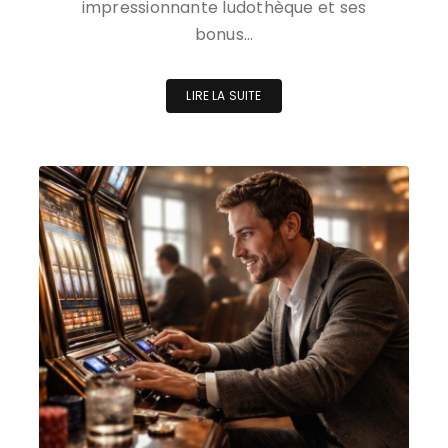
impressionnante ludothèque et ses
bonus…
LIRE LA SUITE