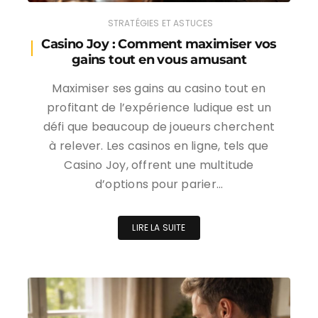
STRATÉGIES ET ASTUCES
Casino Joy : Comment maximiser vos
gains tout en vous amusant
Maximiser ses gains au casino tout en
profitant de l’expérience ludique est un
défi que beaucoup de joueurs cherchent
à relever. Les casinos en ligne, tels que
Casino Joy, offrent une multitude
d’options pour parier…
LIRE LA SUITE