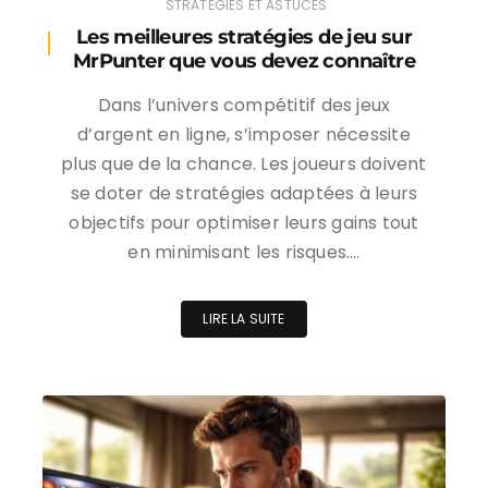
STRATÉGIES ET ASTUCES
Les meilleures stratégies de jeu sur
MrPunter que vous devez connaître
Dans l’univers compétitif des jeux
d’argent en ligne, s’imposer nécessite
plus que de la chance. Les joueurs doivent
se doter de stratégies adaptées à leurs
objectifs pour optimiser leurs gains tout
en minimisant les risques….
LIRE LA SUITE