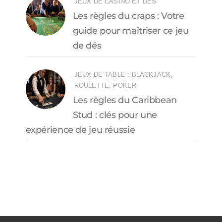
JEUX DE CASINO ET DÉS
Les règles du craps : Votre
guide pour maîtriser ce jeu
de dés
JEUX DE TABLE : BLACKJACK,
ROULETTE, POKER
Les règles du Caribbean
Stud : clés pour une
expérience de jeu réussie