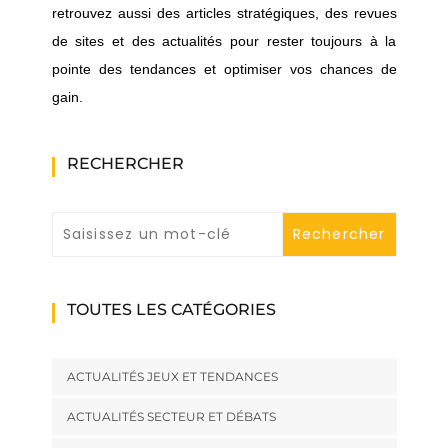
retrouvez aussi des articles stratégiques, des revues
de sites et des actualités pour rester toujours à la
pointe des tendances et optimiser vos chances de
gain.
RECHERCHER
TOUTES LES CATÉGORIES
ACTUALITÉS JEUX ET TENDANCES
ACTUALITÉS SECTEUR ET DÉBATS