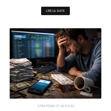
LIRE LA SUITE
STRATÉGIES ET ASTUCES