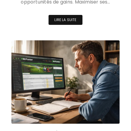
opportunités de gains. Maximiser ses…
LIRE LA SUITE