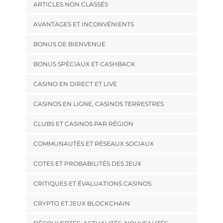
ARTICLES NON CLASSÉS
AVANTAGES ET INCONVÉNIENTS
BONUS DE BIENVENUE
BONUS SPÉCIAUX ET CASHBACK
CASINO EN DIRECT ET LIVE
CASINOS EN LIGNE, CASINOS TERRESTRES
CLUBS ET CASINOS PAR RÉGION
COMMUNAUTÉS ET RÉSEAUX SOCIAUX
COTES ET PROBABILITÉS DES JEUX
CRITIQUES ET ÉVALUATIONS CASINOS
CRYPTO ET JEUX BLOCKCHAIN