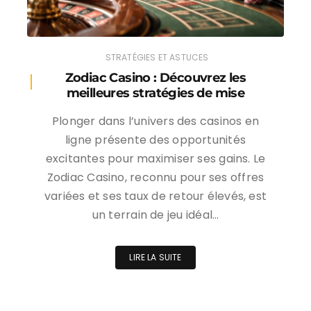
STRATÉGIES ET ASTUCES
Zodiac Casino : Découvrez les
meilleures stratégies de mise
Plonger dans l’univers des casinos en
ligne présente des opportunités
excitantes pour maximiser ses gains. Le
Zodiac Casino, reconnu pour ses offres
variées et ses taux de retour élevés, est
un terrain de jeu idéal…
LIRE LA SUITE