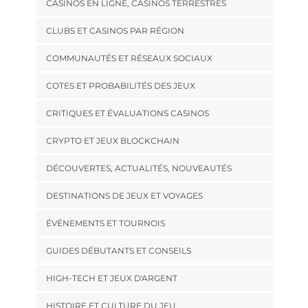
CASINOS EN LIGNE, CASINOS TERRESTRES
CLUBS ET CASINOS PAR RÉGION
COMMUNAUTÉS ET RÉSEAUX SOCIAUX
COTES ET PROBABILITÉS DES JEUX
CRITIQUES ET ÉVALUATIONS CASINOS
CRYPTO ET JEUX BLOCKCHAIN
DÉCOUVERTES, ACTUALITÉS, NOUVEAUTÉS
DESTINATIONS DE JEUX ET VOYAGES
ÉVÉNEMENTS ET TOURNOIS
GUIDES DÉBUTANTS ET CONSEILS
HIGH-TECH ET JEUX D'ARGENT
HISTOIRE ET CULTURE DU JEU