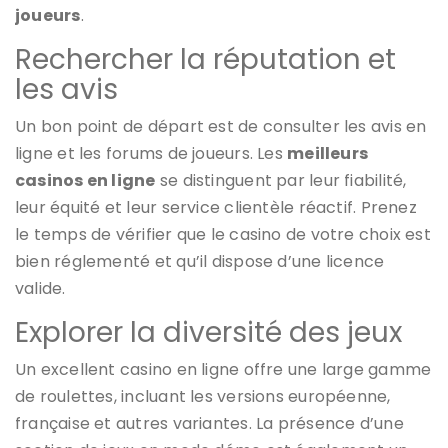
joueurs
.
Rechercher la réputation et
les avis
Un bon point de départ est de consulter les avis en
ligne et les forums de joueurs. Les
meilleurs
casinos en ligne
se distinguent par leur fiabilité,
leur équité et leur service clientèle réactif. Prenez
le temps de vérifier que le casino de votre choix est
bien réglementé et qu’il dispose d’une licence
valide.
Explorer la diversité des jeux
Un excellent casino en ligne offre une large gamme
de roulettes, incluant les versions européenne,
française et autres variantes. La présence d’une