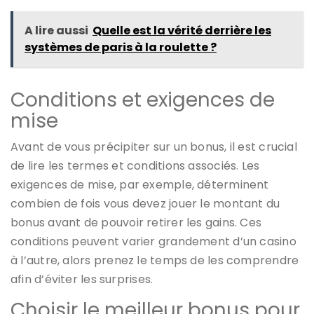
A lire aussi
Quelle est la vérité derrière les
systèmes de paris à la roulette ?
Conditions et exigences de
mise
Avant de vous précipiter sur un bonus, il est crucial
de lire les termes et conditions associés. Les
exigences de mise, par exemple, déterminent
combien de fois vous devez jouer le montant du
bonus avant de pouvoir retirer les gains. Ces
conditions peuvent varier grandement d’un casino
à l’autre, alors prenez le temps de les comprendre
afin d’éviter les surprises.
Choisir le meilleur bonus pour