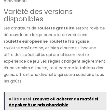
malveillants.
Variété des versions
disponibles
Les amateurs de
roulette gratuite
seront ravis de
découvrir une large panoplie de variations :
roulette européenne
,
roulette française
,
roulette américaine, et bien d’autres. Chacune
offre des spécificités qui enrichissent votre
expérience de jeu. Les règles changent légèrement
d’une version à l’autre, tout comme le tableau des
gains, offrant une diversité qui saura satisfaire tous
les goûts.
A lire aussi
Trouvez où acheter du matériel
de poker à un prix abordable