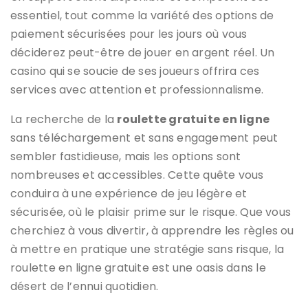
essentiel, tout comme la variété des options de
paiement sécurisées pour les jours où vous
déciderez peut-être de jouer en argent réel. Un
casino qui se soucie de ses joueurs offrira ces
services avec attention et professionnalisme.
La recherche de la
roulette gratuite en ligne
sans téléchargement et sans engagement peut
sembler fastidieuse, mais les options sont
nombreuses et accessibles. Cette quête vous
conduira à une expérience de jeu légère et
sécurisée, où le plaisir prime sur le risque. Que vous
cherchiez à vous divertir, à apprendre les règles ou
à mettre en pratique une stratégie sans risque, la
roulette en ligne gratuite est une oasis dans le
désert de l’ennui quotidien.