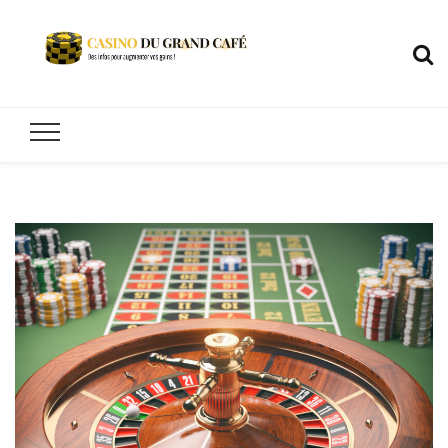
Casino Du Grand
Des infos pour augmenter vos gains
Café