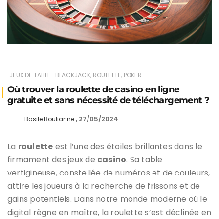
JEUX DE TABLE : BLACKJACK, ROULETTE, POKER
Où trouver la roulette de casino en ligne
gratuite et sans nécessité de téléchargement ?
27/05/2024
Basile Boulianne
La
roulette
est l’une des étoiles brillantes dans le
firmament des jeux de
casino
. Sa table
vertigineuse, constellée de numéros et de couleurs,
attire les joueurs à la recherche de frissons et de
gains potentiels. Dans notre monde moderne où le
digital règne en maître, la roulette s’est déclinée en