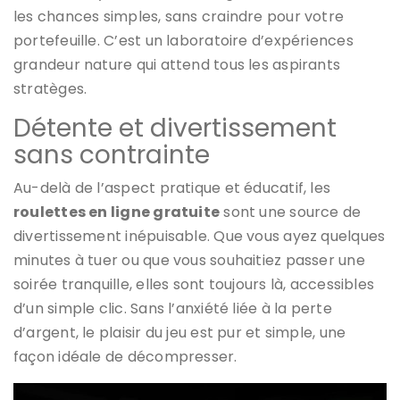
les chances simples, sans craindre pour votre
portefeuille. C’est un laboratoire d’expériences
grandeur nature qui attend tous les aspirants
stratèges.
Détente et divertissement
sans contrainte
Au-delà de l’aspect pratique et éducatif, les
roulettes en ligne gratuite
sont une source de
divertissement inépuisable. Que vous ayez quelques
minutes à tuer ou que vous souhaitiez passer une
soirée tranquille, elles sont toujours là, accessibles
d’un simple clic. Sans l’anxiété liée à la perte
d’argent, le plaisir du jeu est pur et simple, une
façon idéale de décompresser.