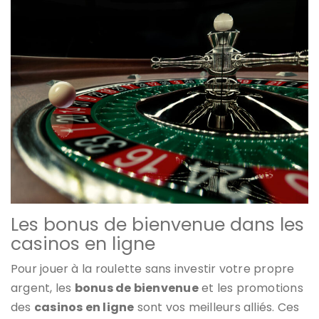
Les bonus de bienvenue dans les
casinos en ligne
Pour jouer à la roulette sans investir votre propre
argent, les
bonus de bienvenue
et les promotions
des
casinos en ligne
sont vos meilleurs alliés. Ces