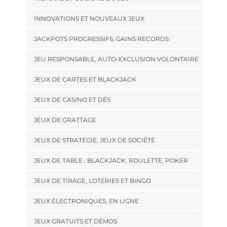
INNOVATIONS ET NOUVEAUX JEUX
JACKPOTS PROGRESSIFS, GAINS RECORDS
JEU RESPONSABLE, AUTO-EXCLUSION VOLONTAIRE
JEUX DE CARTES ET BLACKJACK
JEUX DE CASINO ET DÉS
JEUX DE GRATTAGE
JEUX DE STRATÉGIE, JEUX DE SOCIÉTÉ
JEUX DE TABLE : BLACKJACK, ROULETTE, POKER
JEUX DE TIRAGE, LOTERIES ET BINGO
JEUX ÉLECTRONIQUES, EN LIGNE
JEUX GRATUITS ET DÉMOS