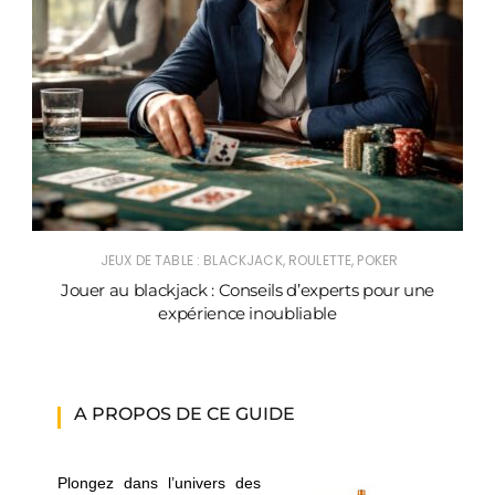
JEUX DE TABLE : BLACKJACK, ROULETTE, POKER
Jouer au blackjack : Conseils d’experts pour une
expérience inoubliable
A PROPOS DE CE GUIDE
Plongez dans l’univers des