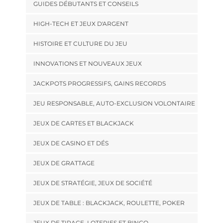
GUIDES DÉBUTANTS ET CONSEILS
HIGH-TECH ET JEUX D'ARGENT
HISTOIRE ET CULTURE DU JEU
INNOVATIONS ET NOUVEAUX JEUX
JACKPOTS PROGRESSIFS, GAINS RECORDS
JEU RESPONSABLE, AUTO-EXCLUSION VOLONTAIRE
JEUX DE CARTES ET BLACKJACK
JEUX DE CASINO ET DÉS
JEUX DE GRATTAGE
JEUX DE STRATÉGIE, JEUX DE SOCIÉTÉ
JEUX DE TABLE : BLACKJACK, ROULETTE, POKER
JEUX DE TIRAGE, LOTERIES ET BINGO