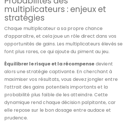
Probabilités des
multiplicateurs : enjeux et
stratégies
Chaque multiplicateur a sa propre chance
d’apparaître, et cela joue un rôle direct dans vos
opportunités de gains. Les multiplicateurs élevés se
font plus rares, ce qui ajoute du piment au jeu.
Équilibrer le risque et la récompense
devient
alors une stratégie captivante. En cherchant à
maximiser vos résultats, vous devez jongler entre
l’attrait des gains potentiels importants et la
probabilité plus faible de les atteindre. Cette
dynamique rend chaque décision palpitante, car
elle repose sur le bon dosage entre audace et
prudence.