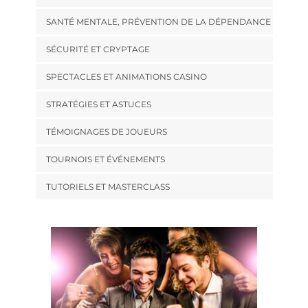
SANTÉ MENTALE, PRÉVENTION DE LA DÉPENDANCE
SÉCURITÉ ET CRYPTAGE
SPECTACLES ET ANIMATIONS CASINO
STRATÉGIES ET ASTUCES
TÉMOIGNAGES DE JOUEURS
TOURNOIS ET ÉVÉNEMENTS
TUTORIELS ET MASTERCLASS