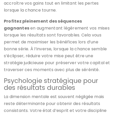
accroître vos gains tout en limitant les pertes
lorsque la chance tourne.
Profitez pleinement des séquences
gagnantes
en augmentant légèrement vos mises
lorsque les résultats sont favorables. Cela vous
permet de maximiser les bénéfices lors d’une
bonne série. À l’inverse, lorsque la chance semble
s’éclipser, réduire votre mise peut être une
stratégie judicieuse pour préserver votre capital et
traverser ces moments avec plus de sérénité.
Psychologie stratégique pour
des résultats durables
La dimension mentale est souvent négligée mais
reste déterminante pour obtenir des résultats
consistants. Votre état d’esprit et votre discipline