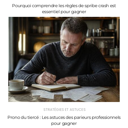
Pourquoi comprendre les règles de spribe crash est
essentiel pour gagner
STRATÉGIES ET ASTUCES
Prono du tiercé : Les astuces des parieurs professionnels
pour gagner