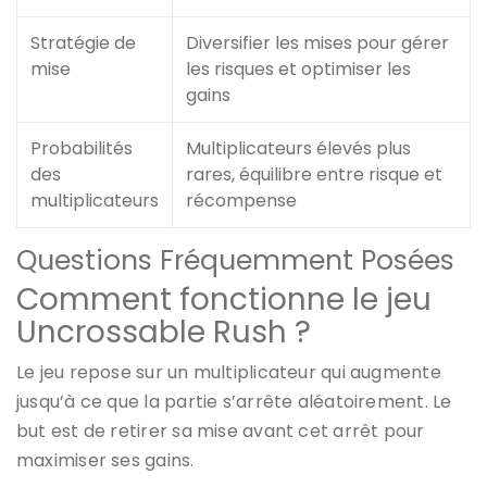
Stratégie de
Diversifier les mises pour gérer
mise
les risques et optimiser les
gains
Probabilités
Multiplicateurs élevés plus
des
rares, équilibre entre risque et
multiplicateurs
récompense
Questions Fréquemment Posées
Comment fonctionne le jeu
Uncrossable Rush ?
Le jeu repose sur un multiplicateur qui augmente
jusqu’à ce que la partie s’arrête aléatoirement. Le
but est de retirer sa mise avant cet arrêt pour
maximiser ses gains.