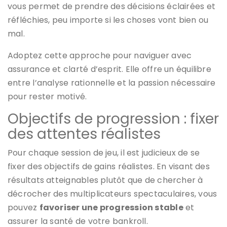
vous permet de prendre des décisions éclairées et
réfléchies, peu importe si les choses vont bien ou
mal.
Adoptez cette approche pour naviguer avec
assurance et clarté d’esprit. Elle offre un équilibre
entre l’analyse rationnelle et la passion nécessaire
pour rester motivé.
Objectifs de progression : fixer
des attentes réalistes
Pour chaque session de jeu, il est judicieux de se
fixer des objectifs de gains réalistes. En visant des
résultats atteignables plutôt que de chercher à
décrocher des multiplicateurs spectaculaires, vous
pouvez
favoriser une progression stable
et
assurer la santé de votre bankroll.