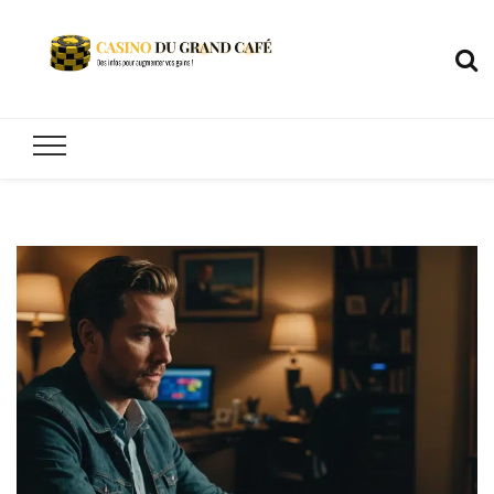
Casino Du Grand
Des infos pour augmenter vos gains
Café