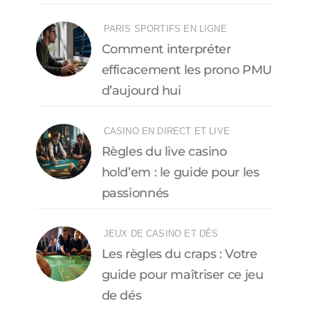
PARIS SPORTIFS EN LIGNE
Comment interpréter
efficacement les prono PMU
d’aujourd hui
CASINO EN DIRECT ET LIVE
Règles du live casino
hold’em : le guide pour les
passionnés
JEUX DE CASINO ET DÉS
Les règles du craps : Votre
guide pour maîtriser ce jeu
de dés