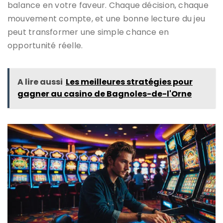
balance en votre faveur. Chaque décision, chaque
mouvement compte, et une bonne lecture du jeu
peut transformer une simple chance en
opportunité réelle.
A lire aussi
Les meilleures stratégies pour
gagner au casino de Bagnoles-de-l'Orne